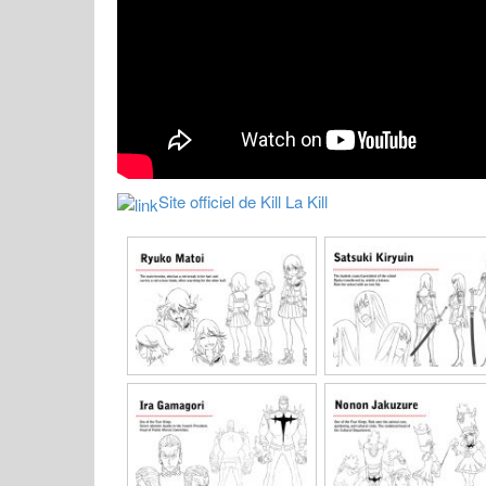
Site officiel de Kill La Kill